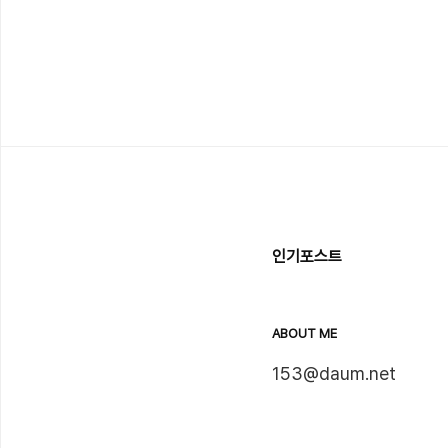
인기포스트
ABOUT ME
153@daum.net