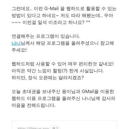
그런데요.. 이런 G-Mail 을 웹하드로 활용할 수 있는
방법이 있다고 하네요~ 저도 따라 해봤는데.. 우아
~~~ 이런걸 일석 이조라고 하나요? ^^
연결해주는 프로그램이 있습니다.
나니
님께서 해당 프로그램을 올려주셨으니 참고해
주세요!
웹하드처럼 사용할 수 있어 매우 편리한것 같네요!
아직은 약간 느낌이 헐렁(?) 한게 사실입니다.
하지만, 정식 오픈때는 달라지겠죠?
오늘 초대권을 보내주신 용이님과 GMail을 이용한
웹하드 이용 프로그램을 올려주신 나니님께 감사의
마음을 전해드립니다.
http://filesun.pro
광고