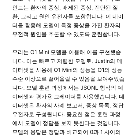
인트는 환자의 증상, 배제된 증상, 진단된 질
환, 그리고 원인 유전자를 포함합니다. 이 데이
터를 활용해 모델이 특정 증상을 가진 환자의
유전적 원인을 추론할 수 있도록 훈련합니다.
우리는 O1 Mini 모델을 이용해 이를 구현했습
니다. 이는 빠르고 저렴한 모델로, Justin의 데
이터셋을 사용해 O1 Mini의 성능을 O1의 성능
수준 이상으로 끌어올릴 수 있음을 보여주었습
니다. 모델 훈련 과정에서는 JSONL 형식의 데
이터셋과 평가용 그레이더를 사용했습니다. 데
이터셋은 환자의 사례 보고서, 증상 목록, 정답
유전자로 구성됩니다. 중요한 점은 훈련 과정
에서 모델이 정답을 보지 못한다는 것입니다.
모델의 응답은 정답과 비교되어 0과 1 사이의