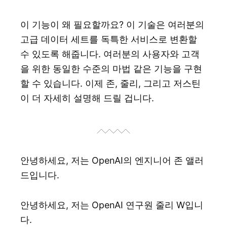
이 기능이 왜 필요할까요? 이 기술은 여러분의
고급 데이터 세트를 독특한 서비스로 변환할
수 있도록 해줍니다. 여러분의 사용자와 고객
을 위한 동일한 수준의 마법 같은 기능을 구현
할 수 있습니다. 이제 존, 줄리, 그리고 저스틴
이 더 자세히 설명해 드릴 겁니다.
안녕하세요, 저는 OpenAI의 엔지니어 존 앨러
드입니다.
안녕하세요, 저는 OpenAI 연구원 줄리 W입니
다.