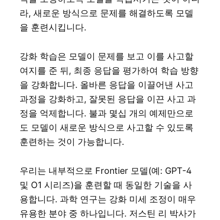
라, 새로운 방식으로 문제를 해결하도록 모델
을 훈련시킵니다.
강화 학습은 모델이 문제를 보고 이를 사고할
여지를 준 뒤, 최종 응답을 평가하여 학습 방향
을 강화합니다. 올바른 응답을 이끌어낸 사고
과정을 강화하고, 잘못된 응답을 이끈 사고 과
정을 억제합니다. 불과 몇십 개의 예제만으로
도 모델이 새로운 방식으로 사고할 수 있도록
훈련하는 것이 가능합니다.
우리는 내부적으로 Frontier 모델(예: GPT-4
및 O1 시리즈)을 훈련할 때 동일한 기술을 사
용합니다. 과학 연구는 강화 미세 조정이 매우
유용한 분야 중 하나입니다. 저스틴 리 박사가