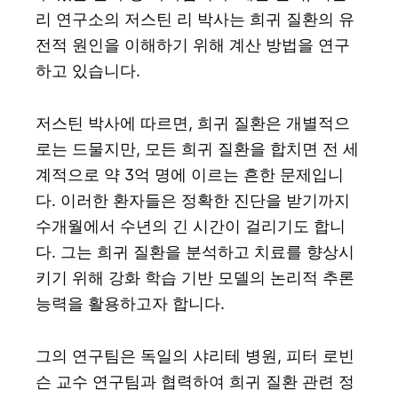
리 연구소의 저스틴 리 박사는 희귀 질환의 유
전적 원인을 이해하기 위해 계산 방법을 연구
하고 있습니다.
저스틴 박사에 따르면, 희귀 질환은 개별적으
로는 드물지만, 모든 희귀 질환을 합치면 전 세
계적으로 약 3억 명에 이르는 흔한 문제입니
다. 이러한 환자들은 정확한 진단을 받기까지
수개월에서 수년의 긴 시간이 걸리기도 합니
다. 그는 희귀 질환을 분석하고 치료를 향상시
키기 위해 강화 학습 기반 모델의 논리적 추론
능력을 활용하고자 합니다.
그의 연구팀은 독일의 샤리테 병원, 피터 로빈
슨 교수 연구팀과 협력하여 희귀 질환 관련 정