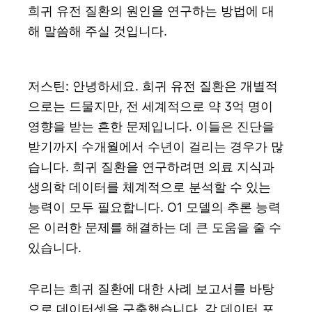
희귀 유전 질환의 원인을 연구하는 방법에 대
해 말씀해 주실 것입니다.
저스틴: 안녕하세요. 희귀 유전 질환은 개별적
으로는 드물지만, 전 세계적으로 약 3억 명이
영향을 받는 흔한 문제입니다. 이들은 진단을
받기까지 수개월에서 수년이 걸리는 경우가 많
습니다. 희귀 질환을 연구하려면 의료 지식과
생의학 데이터를 체계적으로 분석할 수 있는
능력이 모두 필요합니다. O1 모델의 추론 능력
은 이러한 문제를 해결하는 데 큰 도움을 줄 수
있습니다.
우리는 희귀 질환에 대한 사례 보고서를 바탕
으로 데이터셋을 구축했습니다. 각 데이터 포