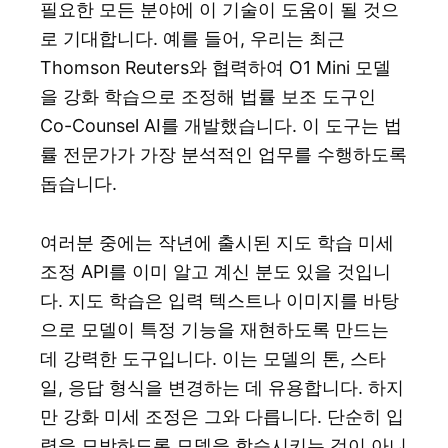
필요한 모든 분야에 이 기술이 도움이 될 것으
로 기대합니다. 예를 들어, 우리는 최근
Thomson Reuters와 협력하여 O1 Mini 모델
을 강화 학습으로 조정해 법률 보조 도구인
Co-Counsel AI를 개발했습니다. 이 도구는 법
률 전문가가 가장 분석적인 업무를 수행하도록
돕습니다.
여러분 중에는 작년에 출시된 지도 학습 미세
조정 API를 이미 알고 계신 분도 있을 것입니
다. 지도 학습은 입력 텍스트나 이미지를 바탕
으로 모델이 특정 기능을 재현하도록 만드는
데 강력한 도구입니다. 이는 모델의 톤, 스타
일, 응답 형식을 변경하는 데 유용합니다. 하지
만 강화 미세 조정은 그와 다릅니다. 단순히 입
력을 모방하도록 모델을 학습시키는 것이 아니