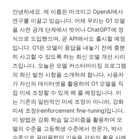
안녕하세요. 제 이름은 마크이고 OpenAI에서
연구를 이끌고 있습니다. 어제 우리는 O1 모델
을 사전 공개 단계에서 벗어나 ChatGPT에 정
식으로 도입했으며, 곧 API에서도 출시할 예정
입니다. O1은 모델이 응답을 내놓기 전에 충분
히 사고할 수 있도록 하는 최신 모델 개선 시리
즈입니다. 오늘은 모델 커스터마이징 프로그램
의 최신 발전 사항을 소개하려 합니다. 사용자
가 자신의 데이터셋을 활용하여 O1 모델을 직
접 미세 조정할 수 있게 해 줄 예정입니다. 이
는 기존의 일반적인 미세 조정이 아니라, 강화
미세 조정(reinforcement fine-tuning)입니다.
이 방법은 강화 학습 알고리즘을 활용하여 모
델의 수준을 고등학생 수준에서 전문가, 박사
수준으로 끌어올렸던 기술을 각자의 활용 사례