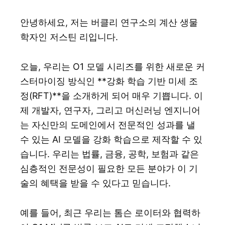
안녕하세요, 저는 버클리 연구소의 계산 생물
학자인 저스틴 리입니다.
오늘, 우리는 O1 모델 시리즈를 위한 새로운 커
스터마이징 방식인 **강화 학습 기반 미세 조
정(RFT)**을 소개하게 되어 매우 기쁩니다. 이
제 개발자, 연구자, 그리고 머신러닝 엔지니어
는 자신만의 도메인에서 전문적인 성과를 낼
수 있는 AI 모델을 강화 학습으로 제작할 수 있
습니다. 우리는 법률, 금융, 공학, 보험과 같은
심층적인 전문성이 필요한 모든 분야가 이 기
술의 혜택을 받을 수 있다고 믿습니다.
예를 들어, 최근 우리는 톰슨 로이터와 협력하