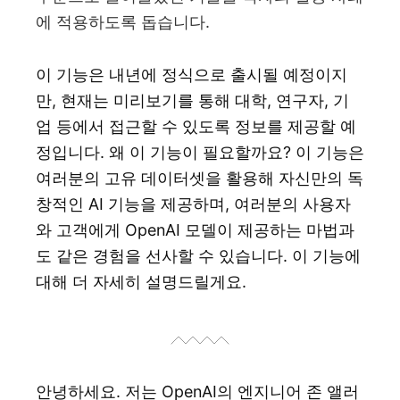
에 적용하도록 돕습니다.
이 기능은 내년에 정식으로 출시될 예정이지
만, 현재는 미리보기를 통해 대학, 연구자, 기
업 등에서 접근할 수 있도록 정보를 제공할 예
정입니다. 왜 이 기능이 필요할까요? 이 기능은
여러분의 고유 데이터셋을 활용해 자신만의 독
창적인 AI 기능을 제공하며, 여러분의 사용자
와 고객에게 OpenAI 모델이 제공하는 마법과
도 같은 경험을 선사할 수 있습니다. 이 기능에
대해 더 자세히 설명드릴게요.
안녕하세요. 저는 OpenAI의 엔지니어 존 앨러