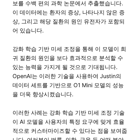
보를 수백 편의 과학 논문에서 추출했습니다.
이 데이터에는 환자의 증상, 나타나지 않은 증
상, 그리고 해당 질환의 원인 유전자가 포함되
어 있습니다.
강화 학습 기반 미세 조정을 통해 이 모델이 희
귀 질환의 원인을 보다 효과적으로 분석할 수
있는 능력을 가지게 될 것으로 기대됩니다.
OpenAI는 이러한 기술을 사용하여 Justin의
데이터 세트를 기반으로 O1 Mini 모델의 성능
을 더욱 향상시켰습니다.
이러한 사례는 강화 학습 기반 미세 조정 기술
이 AI 모델을 사용자의 특정 요구에 맞게 효율
적으로 커스터마이즈할 수 있다는 점을 보여줍
니다. 여러분이 법률, 의학, 금융 등 어떤 분야