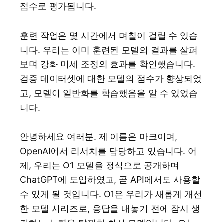
점수로 평가됩니다.
훈련 작업은 몇 시간에서 며칠이 걸릴 수 있습
니다. 우리는 이미 훈련된 모델의 결과를 살펴
보며 강화 미세 조정의 효과를 확인했습니다.
검증 데이터셋에 대한 모델의 점수가 향상되었
고, 모델이 일반화를 학습했음을 알 수 있었습
니다.
안녕하세요 여러분. 제 이름은 마크이며,
OpenAI에서 리서치를 담당하고 있습니다. 어
제, 우리는 O1 모델을 정식으로 공개하며
ChatGPT에 도입하였고, 곧 API에서도 사용할
수 있게 될 것입니다. O1은 우리가 새롭게 개선
한 모델 시리즈로, 응답을 내놓기 전에 잠시 생