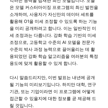
각하는 능력을 탑재한 최신 모델입니다. 오늘
은 모델 커스터마이징 프로그램의 최신 발전을
소개하며, 사용자가 자신만의 데이터 세트를
활용해 O1을 미세 조정할 수 있도록 하는 기능
을 미리 공개하려고 합니다. 이는 일반적인 미
세 조정과는 다릅니다. 강화 학습 기반의 미세
조정으로, 고등학교 수준의 AI 모델을 전문가
수준의 박사 과정 능력으로 끌어올리는 데 활
용되었던 강화 학습 알고리즘을 여러분의 특정
용도에 맞게 활용할 수 있게 합니다.
다시 말씀드리지만, 이번 발표는 내년에 공개
될 기능의 미리보기입니다. 하지만 대학, 연구
기관, 또는 기업이라면 이 프로그램에 어떻게
접근할 수 있을지에 대한 정보를 곧 제공해 드
릴 것입니다.