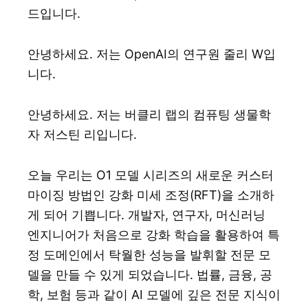
드입니다.
안녕하세요. 저는 OpenAI의 연구원 줄리 W입
니다.
안녕하세요. 저는 버클리 랩의 컴퓨팅 생물학
자 저스틴 리입니다.
오늘 우리는 O1 모델 시리즈의 새로운 커스터
마이징 방법인 강화 미세 조정(RFT)을 소개하
게 되어 기쁩니다. 개발자, 연구자, 머신러닝
엔지니어가 처음으로 강화 학습을 활용하여 특
정 도메인에서 탁월한 성능을 발휘할 전문 모
델을 만들 수 있게 되었습니다. 법률, 금융, 공
학, 보험 등과 같이 AI 모델에 깊은 전문 지식이