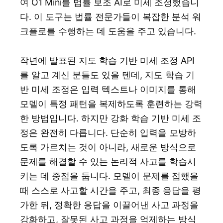
여 O1 Mini를 법률 보조 AI로 미세 조정했습니
다. 이 도구는 법률 전문가들이 복잡한 분석 워
크플로를 수행하는 데 도움을 주고 있습니다.
작년에 발표된 지도 학습 기반 미세 조정 API
를 알고 계신 분들도 있을 텐데, 지도 학습 기
반 미세 조정은 입력 텍스트나 이미지를 통해
모델이 특정 패턴을 복제하도록 훈련하는 강력
한 방법입니다. 하지만 강화 학습 기반 미세 조
정은 완전히 다릅니다. 단순히 입력을 모방하
도록 가르치는 것이 아니라, 새로운 방식으로
문제를 해결할 수 있는 논리적 사고를 학습시
키는 데 중점을 둡니다. 모델이 문제를 접했을
때 스스로 사고할 시간을 주고, 최종 응답을 평
가한 뒤, 정확한 응답을 이끌어낸 사고 과정을
강화하고, 잘못된 사고 과정을 억제하는 방식