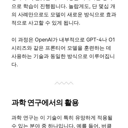
으로 학습이 진행됩니다. 놀랍게도, 단 몇십 개
의 사례만으로도 모델이 새로운 방식으로 효과
적으로 사고할 수 있게 됩니다.
이 과정은 OpenAI가 내부적으로 GPT-4나 O1
시리즈와 같은 프론티어 모델을 훈련하는 데
사용하는 기술과 동일한 방식으로 이루어집니
다.
과학 연구에서의 활용
과학 연구는 이 기술이 특히 유망하게 적용될
수 있는 분야 중 하나입니다. 예를 들어, 버클