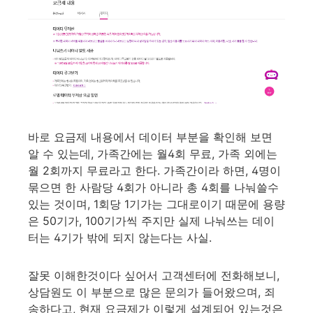
바로 요금제 내용에서 데이터 부분을 확인해 보면
알 수 있는데, 가족간에는 월4회 무료, 가족 외에는
월 2회까지 무료라고 한다. 가족간이라 하면, 4명이
묶으면 한 사람당 4회가 아니라 총 4회를 나눠쓸수
있는 것이며, 1회당 1기가는 그대로이기 때문에 용량
은 50기가, 100기가씩 주지만 실제 나눠쓰는 데이
터는 4기가 밖에 되지 않는다는 사실.
잘못 이해한것이다 싶어서 고객센터에 전화해보니,
상담원도 이 부분으로 많은 문의가 들어왔으며, 죄
송하다고, 현재 요금제가 이렇게 설계되어 있는것은