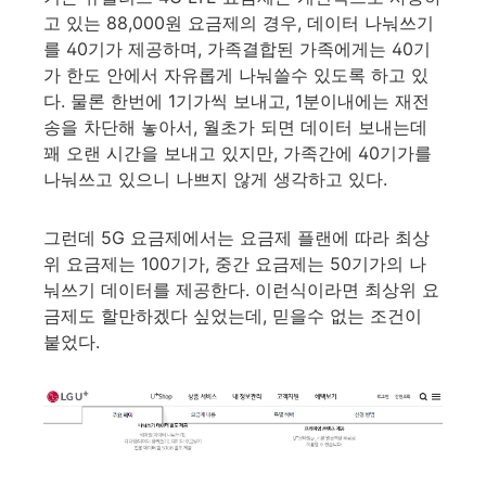
고 있는 88,000원 요금제의 경우, 데이터 나눠쓰기
를 40기가 제공하며, 가족결합된 가족에게는 40기
가 한도 안에서 자유롭게 나눠쓸수 있도록 하고 있
다. 물론 한번에 1기가씩 보내고, 1분이내에는 재전
송을 차단해 놓아서, 월초가 되면 데이터 보내는데
꽤 오랜 시간을 보내고 있지만, 가족간에 40기가를
나눠쓰고 있으니 나쁘지 않게 생각하고 있다.
그런데 5G 요금제에서는 요금제 플랜에 따라 최상
위 요금제는 100기가, 중간 요금제는 50기가의 나
눠쓰기 데이터를 제공한다. 이런식이라면 최상위 요
금제도 할만하겠다 싶었는데, 믿을수 없는 조건이
붙었다.