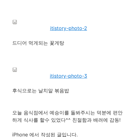
itistory-photo-2
드디어 먹게되는 꽃게탕
itistory-photo-3
후식으로는 날치알 볶음밥
오늘 음식점에서 예승이를 돌봐주시는 덕분에 편안
하게 식사를 할수 있었다^^ 친절함과 배려에 감동!
iPhone 에서 작성된 글입니다.