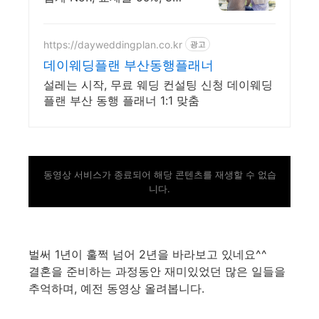
중 1명 지인소개
https://dayweddingplan.co.kr
광고
데이웨딩플랜 부산동행플래너
설레는 시작, 무료 웨딩 컨설팅 신청 데이웨딩
플랜 부산 동행 플래너 1:1 맞춤
동영상 서비스가 종료되어 해당 콘텐츠를 재생할 수 없습
니다.
벌써 1년이 훌쩍 넘어 2년을 바라보고 있네요^^
결혼을 준비하는 과정동안 재미있었던 많은 일들을
추억하며, 예전 동영상 올려봅니다.